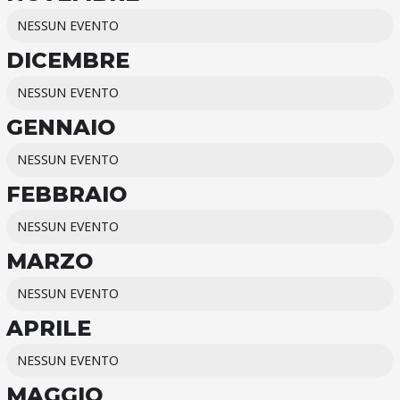
NESSUN EVENTO
DICEMBRE
NESSUN EVENTO
GENNAIO
NESSUN EVENTO
FEBBRAIO
NESSUN EVENTO
MARZO
NESSUN EVENTO
APRILE
NESSUN EVENTO
MAGGIO