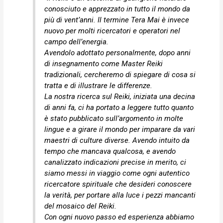
conosciuto e apprezzato in tutto il mondo da
più di vent’anni. Il termine Tera Mai è invece
nuovo per molti ricercatori e operatori nel
campo dell’energia.
Avendolo adottato personalmente, dopo anni
di insegnamento come Master Reiki
tradizionali, cercheremo di spiegare di cosa si
tratta e di illustrare le differenze.
La nostra ricerca sul Reiki, iniziata una decina
di anni fa, ci ha portato a leggere tutto quanto
è stato pubblicato sull’argomento in molte
lingue e a girare il mondo per imparare da vari
maestri di culture diverse. Avendo intuito da
tempo che mancava qualcosa, e avendo
canalizzato indicazioni precise in merito, ci
siamo messi in viaggio come ogni autentico
ricercatore spirituale che desideri conoscere
la verità, per portare alla luce i pezzi mancanti
del mosaico del Reiki.
Con ogni nuovo passo ed esperienza abbiamo