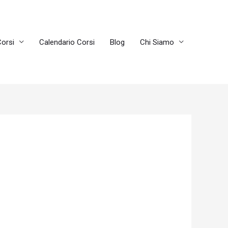
orsi
Calendario Corsi
Blog
Chi Siamo