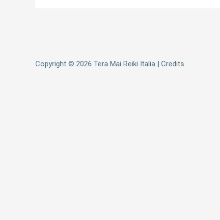
Copyright © 2026
Tera Mai Reiki Italia
|
Credits