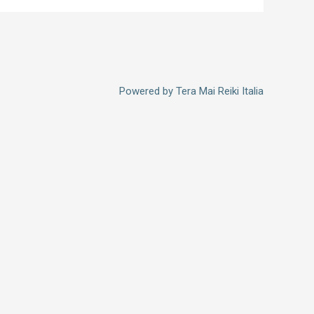
Powered by
Tera Mai Reiki Italia