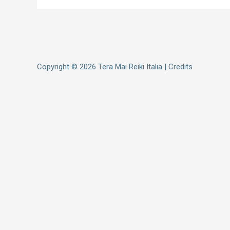
Copyright © 2026
Tera Mai Reiki Italia
|
Credits