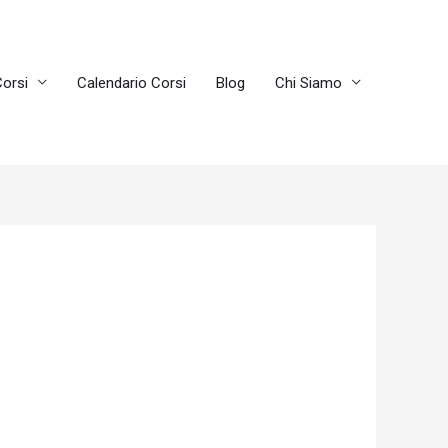
orsi
Calendario Corsi
Blog
Chi Siamo