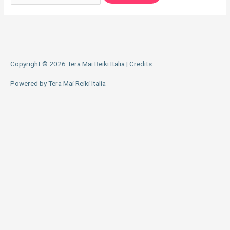
Copyright © 2026
Tera Mai Reiki Italia
|
Credits
Powered by
Tera Mai Reiki Italia