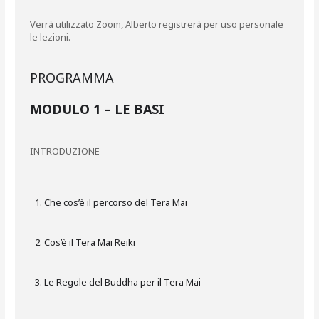
Verrà utilizzato Zoom, Alberto registrerà per uso personale
le lezioni.
PROGRAMMA
MODULO 1 – LE BASI
INTRODUZIONE
Che cos’è il percorso del Tera Mai
Cos’è il Tera Mai Reiki
Le Regole del Buddha per il Tera Mai