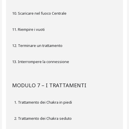
Scaricare nel fuoco Centrale
Riempire i vuoti
Terminare un trattamento
Interrompere la connessione
MODULO 7 – I TRATTAMENTI
Trattamento dei Chakra in piedi
Trattamento dei Chakra seduto