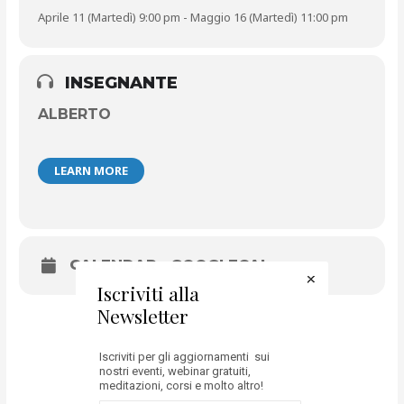
Aprile 11 (Martedì) 9:00 pm - Maggio 16 (Martedì) 11:00 pm
INSEGNANTE
ALBERTO
LEARN MORE
CALENDAR
GOOGLECAL
Iscriviti alla
Newsletter
Iscriviti per gli aggiornamenti sui
nostri eventi, webinar gratuiti,
meditazioni, corsi e molto altro!