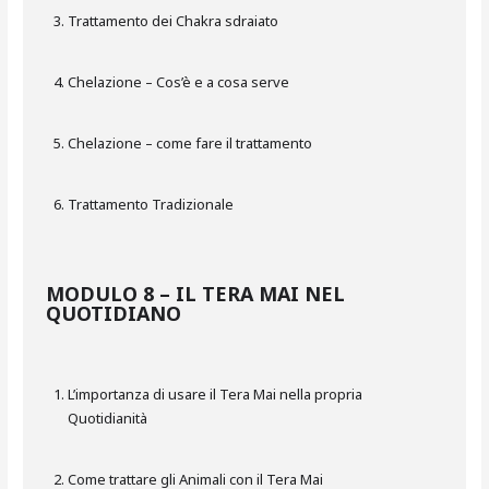
Trattamento dei Chakra sdraiato
Chelazione – Cos’è e a cosa serve
Chelazione – come fare il trattamento
Trattamento Tradizionale
MODULO 8 – IL TERA MAI NEL
QUOTIDIANO
L’importanza di usare il Tera Mai nella propria
Quotidianità
Come trattare gli Animali con il Tera Mai