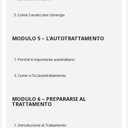
Come Canalizzare L’energia
MODULO 5 – L’AUTOTRATTAMENTO
Perché è importante autotrattarsi
Come si fa L’autotrattamento
MODULO 6 – PREPARARSI AL
TRATTAMENTO
Introduzione al Trattamento