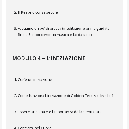
Il Respiro consapevole
Facciamo un po’ di pratica (meditazione prima guidata
fino a 5 e poi continua musica e fai da solo)
MODULO 4 – L’INIZIAZIONE
Cos’è un iniziazione
Come funziona L’iniziazione di Golden Tera Mai livello 1
Essere un Canale e l’importanza della Centratura
Centrarsi nel Cuore