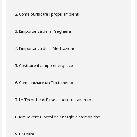
Come purificare i propri ambienti
L’importanza della Preghiera
L’importanza della Meditazione
Costruire il campo energetico
Come iniziare un Trattamento
Le Tecniche di Base di ogni trattamento
Rimuovere Blocchi ed energie disarmoniche
Drenare