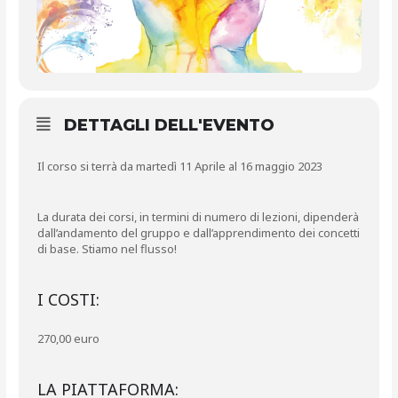
DETTAGLI DELL'EVENTO
Il corso si terrà da martedì 11 Aprile al 16 maggio 2023
La durata dei corsi, in termini di numero di lezioni, dipenderà
dall’andamento del gruppo e dall’apprendimento dei concetti
di base. Stiamo nel flusso!
I COSTI:
270,00 euro
LA PIATTAFORMA: