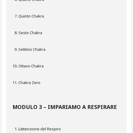
Quinto Chakra
Sesto Chakra
Settimo Chakra
Ottavo Chakra
Chakra Zero
MODULO 3 – IMPARIAMO A RESPIRARE
L’attenzione del Respiro