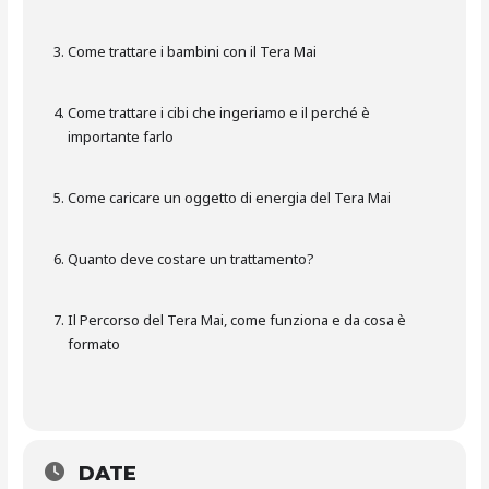
Come trattare i bambini con il Tera Mai
Come trattare i cibi che ingeriamo e il perché è
importante farlo
Come caricare un oggetto di energia del Tera Mai
Quanto deve costare un trattamento?
Il Percorso del Tera Mai, come funziona e da cosa è
formato
DATE