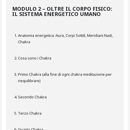
MODULO 2 – OLTRE IL CORPO FISICO:
IL SISTEMA ENERGETICO UMANO
Anatomia energetica :Aura, Corpi Sottili, Meridiani Nadi,
Chakra
Cosa sono i Chakra
Primo Chakra (alla fine di ogni chakra meditazione per
riequilibrare)
Secondo Chakra
Terzo Chakra
Quarto Chakra