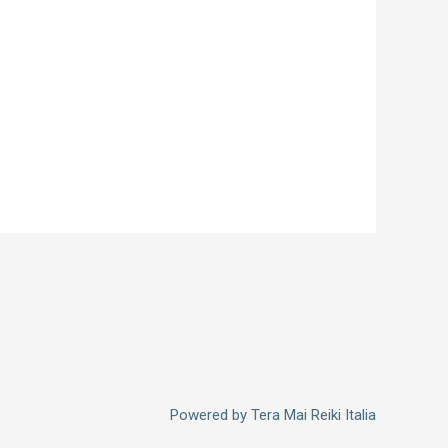
Powered by
Tera Mai Reiki Italia