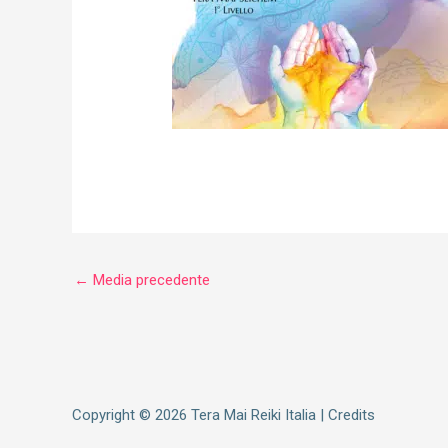
←
Media precedente
Copyright © 2026
Tera Mai Reiki Italia
|
Credits