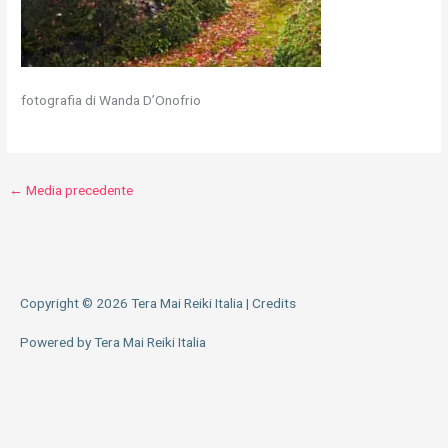
fotografia di Wanda D’Onofrio
←
Media precedente
Copyright © 2026
Tera Mai Reiki Italia
|
Credits
Powered by
Tera Mai Reiki Italia