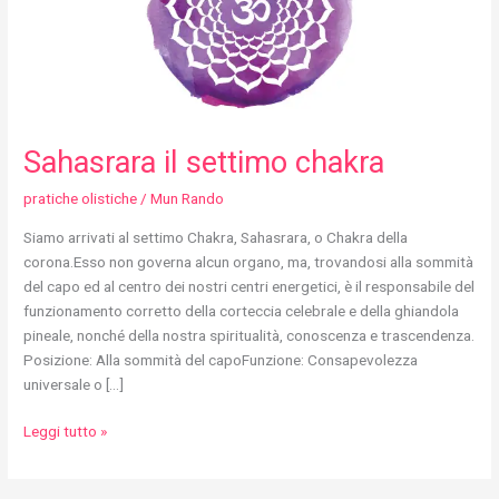
Sahasrara il settimo chakra
pratiche olistiche
/
Mun Rando
Siamo arrivati al settimo Chakra, Sahasrara, o Chakra della
corona.Esso non governa alcun organo, ma, trovandosi alla sommità
del capo ed al centro dei nostri centri energetici, è il responsabile del
funzionamento corretto della corteccia celebrale e della ghiandola
pineale, nonché della nostra spiritualità, conoscenza e trascendenza.
Posizione: Alla sommità del capoFunzione: Consapevolezza
universale o […]
Leggi tutto »