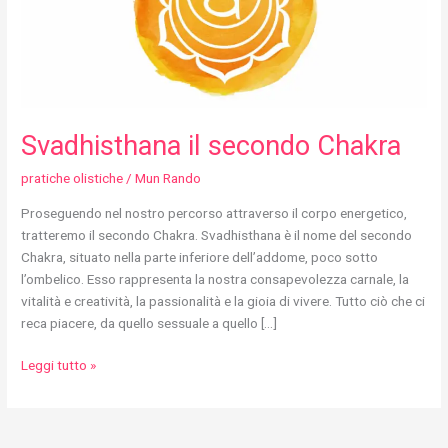
Svadhisthana il secondo Chakra
pratiche olistiche
/
Mun Rando
Proseguendo nel nostro percorso attraverso il corpo energetico,
tratteremo il secondo Chakra. Svadhisthana è il nome del secondo
Chakra, situato nella parte inferiore dell’addome, poco sotto
l’ombelico. Esso rappresenta la nostra consapevolezza carnale, la
vitalità e creatività, la passionalità e la gioia di vivere. Tutto ciò che ci
reca piacere, da quello sessuale a quello […]
Leggi tutto »