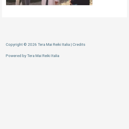
Copyright © 2026
Tera Mai Reiki Italia
|
Credits
Powered by
Tera Mai Reiki Italia