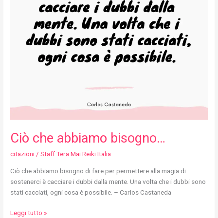
Ciò che abbiamo bisogno…
citazioni
/
Staff Tera Mai Reiki Italia
Ciò che abbiamo bisogno di fare per permettere alla magia di
sostenerci è cacciare i dubbi dalla mente. Una volta che i dubbi sono
stati cacciati, ogni cosa è possibile. – Carlos Castaneda
Leggi tutto »