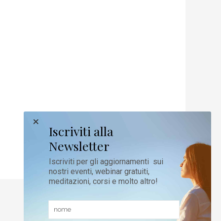
Iscriviti alla
Newsletter
Iscriviti per gli aggiornamenti sui
nostri eventi, webinar gratuiti,
meditazioni, corsi e molto altro!