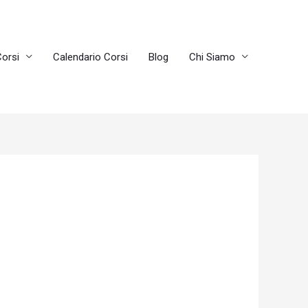
orsi
Calendario Corsi
Blog
Chi Siamo