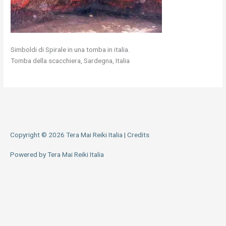
Simboldi di Spirale in una tomba in italia.
Tomba della scacchiera, Sardegna, Italia
Copyright © 2026
Tera Mai Reiki Italia
|
Credits
Powered by
Tera Mai Reiki Italia