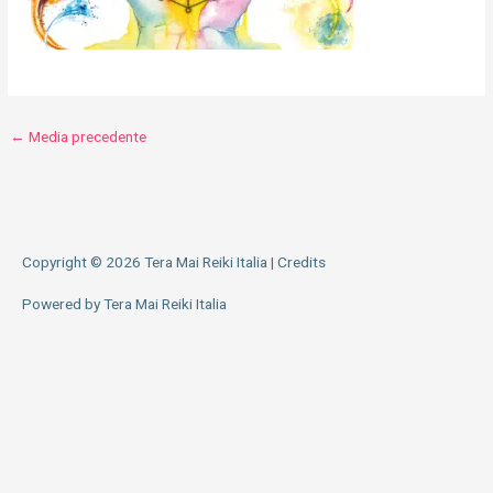
←
Media precedente
Copyright © 2026
Tera Mai Reiki Italia
|
Credits
Powered by
Tera Mai Reiki Italia