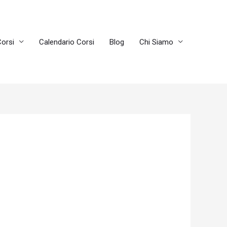
orsi
Calendario Corsi
Blog
Chi Siamo