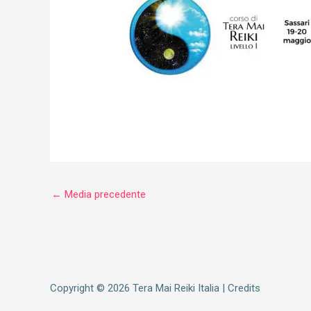
←
Media precedente
Copyright © 2026
Tera Mai Reiki Italia
|
Credits