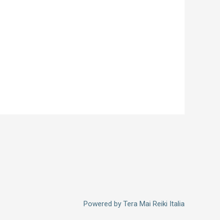
Powered by
Tera Mai Reiki Italia