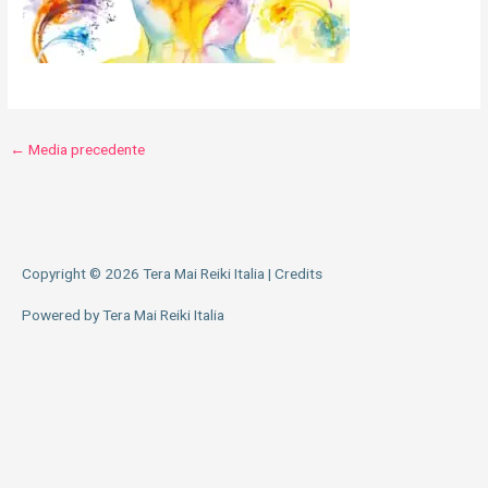
←
Media precedente
Copyright © 2026
Tera Mai Reiki Italia
|
Credits
Powered by
Tera Mai Reiki Italia