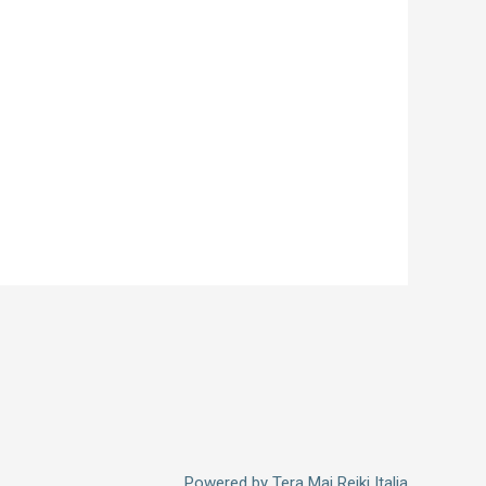
Powered by
Tera Mai Reiki Italia