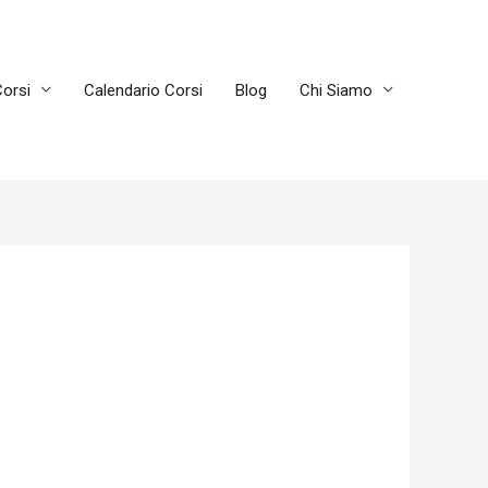
orsi
Calendario Corsi
Blog
Chi Siamo