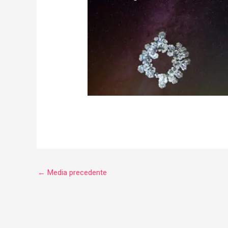
←
Media precedente