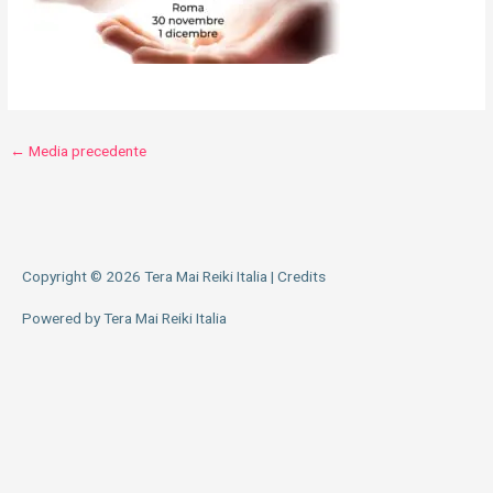
←
Media precedente
Copyright © 2026
Tera Mai Reiki Italia
|
Credits
Powered by
Tera Mai Reiki Italia