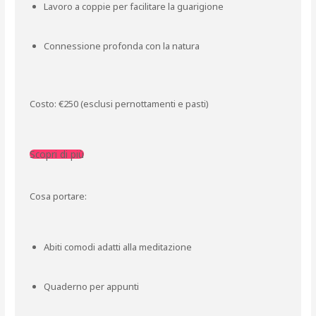
Lavoro a coppie per facilitare la guarigione
Connessione profonda con la natura
Costo: €250 (esclusi pernottamenti e pasti)
Scopri di più
Cosa portare:
Abiti comodi adatti alla meditazione
Quaderno per appunti