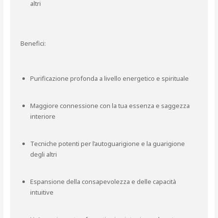
altri
Benefici:
Purificazione profonda a livello energetico e spirituale
Maggiore connessione con la tua essenza e saggezza
interiore
Tecniche potenti per l’autoguarigione e la guarigione
degli altri
Espansione della consapevolezza e delle capacità
intuitive