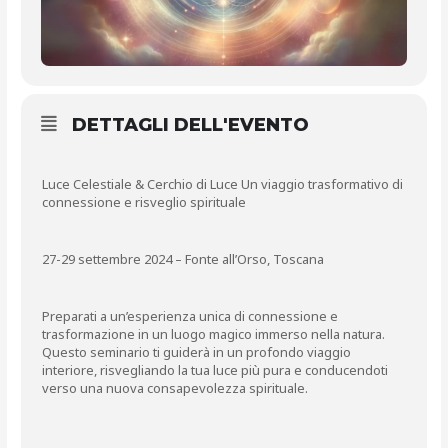
DETTAGLI DELL'EVENTO
Luce Celestiale & Cerchio di Luce Un viaggio trasformativo di
connessione e risveglio spirituale
27-29 settembre 2024 – Fonte all’Orso, Toscana
Preparati a un’esperienza unica di connessione e
trasformazione in un luogo magico immerso nella natura.
Questo seminario ti guiderà in un profondo viaggio
interiore, risvegliando la tua luce più pura e conducendoti
verso una nuova consapevolezza spirituale.