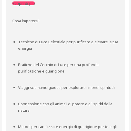
Scopri di più
Cosa imparerai:
Tecniche di Luce Celestiale per purificare e elevare la tua
energia
Pratiche del Cerchio di Luce per una profonda
purificazione e guarigione
Viaggi sciamanici guidati per esplorare i mondi spirituali
Connessione con gli animali di potere e gli spiriti della
natura
Metodi per canalizzare energia di guarigione per te e gli