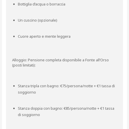
Bottiglia d’acqua o borraccia
Un cuscino (opzionale)
Cuore aperto e mente leggera
Alloggio: Pensione completa disponibile a Fonte all’Orso
(posti limitati):
Stanza tripla con bagno: €75/persona/notte + €1 tassa di
soggiorno
Stanza doppia con bagno: €85/persona/notte + €1 tassa
di soggiorno