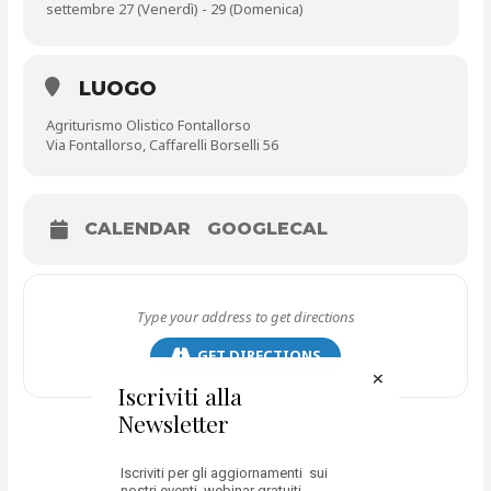
settembre 27 (Venerdì) - 29 (Domenica)
LUOGO
Agriturismo Olistico Fontallorso
Via Fontallorso, Caffarelli Borselli 56
CALENDAR
GOOGLECAL
GET DIRECTIONS
Iscriviti alla
Newsletter
Iscriviti per gli aggiornamenti sui
nostri eventi, webinar gratuiti,