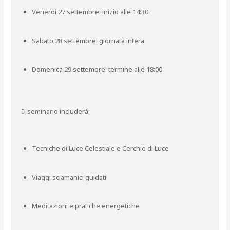
Venerdì 27 settembre: inizio alle 14:30
Sabato 28 settembre: giornata intera
Domenica 29 settembre: termine alle 18:00
Il seminario includerà:
Tecniche di Luce Celestiale e Cerchio di Luce
Viaggi sciamanici guidati
Meditazioni e pratiche energetiche