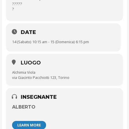
?
?
?
?
?
?
DATE
14 (Sabato) 10:15 am - 15 (Domenica) 6:15 pm
LUOGO
Alchimia Viola
via Giacinto Pacchiotti 123, Torino
INSEGNANTE
ALBERTO
LEARN MORE