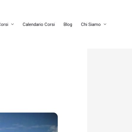
orsi
Calendario Corsi
Blog
Chi Siamo