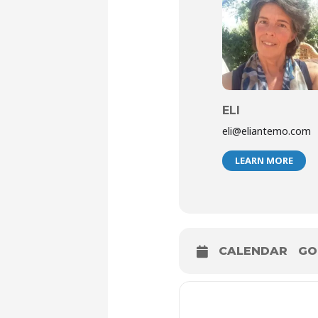
ELI
eli@eliantemo.com
LEARN MORE
CALENDAR
GO