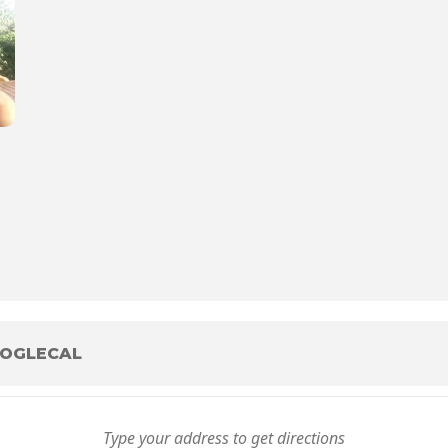
OGLECAL