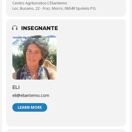
Centro Agrituristico L'Eliantemo
Loc. Busano, 22 - Fraz. Morro, 06049 Spoleto PG
INSEGNANTE
ELI
eli@eliantemo.com
LEARN MORE