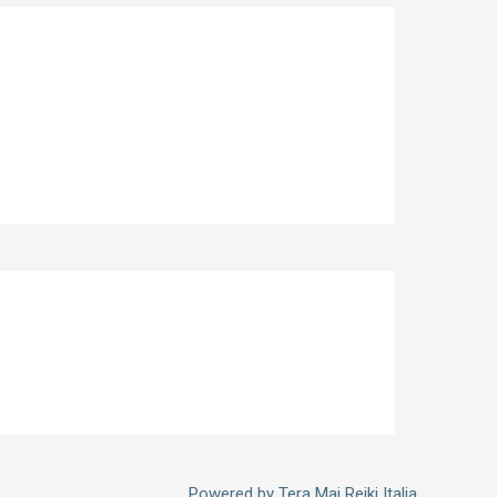
Powered by
Tera Mai Reiki Italia