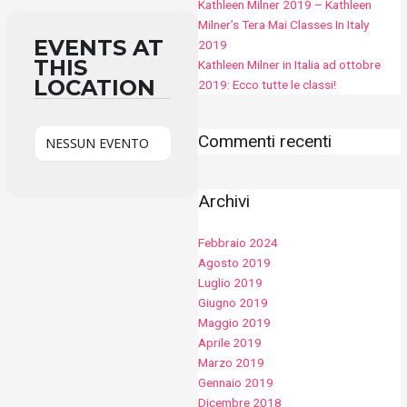
Kathleen Milner 2019 – Kathleen
Milner’s Tera Mai Classes In Italy
EVENTS AT
2019
THIS
Kathleen Milner in Italia ad ottobre
LOCATION
2019: Ecco tutte le classi!
Commenti recenti
NESSUN EVENTO
Archivi
Febbraio 2024
Agosto 2019
Luglio 2019
Giugno 2019
Maggio 2019
Aprile 2019
Marzo 2019
Gennaio 2019
Dicembre 2018