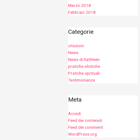
Marzo 2018
Febbraio 2018
Categorie
citazioni
News
News di Kathleen
pratiche olistiche
Pratiche sprituali
Testimonianze
Meta
Accedi
Feed dei contenuti
Feed dei commenti
WordPress.org