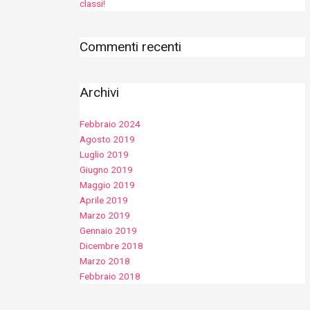
classi!
Commenti recenti
Archivi
Febbraio 2024
Agosto 2019
Luglio 2019
Giugno 2019
Maggio 2019
Aprile 2019
Marzo 2019
Gennaio 2019
Dicembre 2018
Marzo 2018
Febbraio 2018